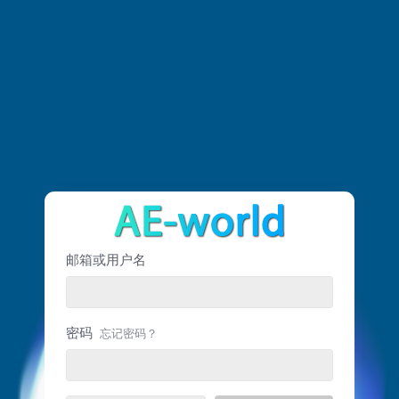
邮箱或用户名
密码
忘记密码？