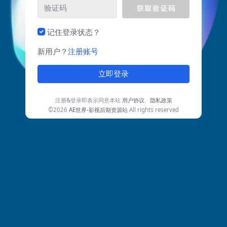
记住登录状态？
新用户？
注册账号
立即登录
注册&登录即表示同意本站
用户协议
、
隐私政策
©2026
AE世界-影视后期资源站
All rights reserved