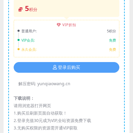
5
积分
VIP折扣
普通用户:
5积分
VIP会员:
免费
永久会员:
免费
登录后购买
解压密码:
yunqiaowang.cn
下载说明：
请用浏览器打开网页
1.购买后刷新页面自动获取！
2.登录充值30元成为VIP,全站资源免费下载
3.无购买权限的资源需开通VIP获取