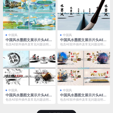
中国风
中国风
中国风水墨图文展示片头AE模
中国风水墨图文展示片头AE模
板08
板07
包含AE软件插件及常见问题说明文
包含AE软件插件及常见问题说明文
档 适用于AE2018及以上AE版本 中
档 适用于AE2018及以上AE版本 中
国风水墨...
国风水墨...
中国风
中国风
中国风水墨图文展示片头AE模
中国风水墨图文展示片头AE模
板06
板05
包含AE软件插件及常见问题说明文
包含AE软件插件及常见问题说明文
档 适用于AE2018及以上AE版本 中
档 适用于AE2018及以上AE版本 中
国风水墨...
国风水墨...