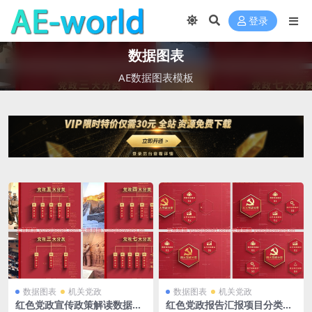
登录
数据图表
AE数据图表模板
数据图表
机关党政
数据图表
机关党政
红色党政宣传政策解读数据信
红色党政报告汇报项目分类数